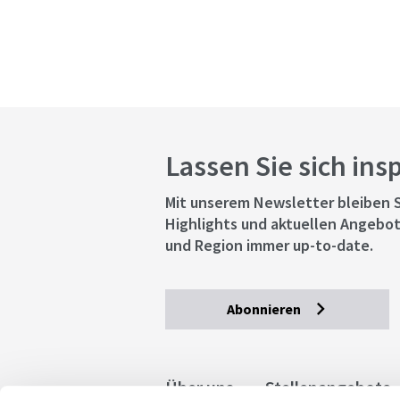
Lassen Sie sich ins
Mit unserem Newsletter bleiben S
Highlights und aktuellen Angebot
und Region immer up-to-date.
Abonnieren
Über uns
Stellenangebote