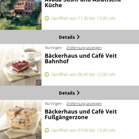
Küche
Geöffnet von 11:30 bis 15:00 Uhr
©
Details
Nürtingen
Entfernung anzeigen
Bäckerhaus und Café Veit
Bahnhof
Geöffnet von 06:00 bis 12:00 Uhr
©
Details
Nürtingen
Entfernung anzeigen
Bäckerhaus und Café Veit
Fußgängerzone
Geöffnet von 07:00 bis 15:00 Uhr
©