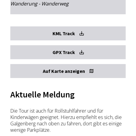
Wanderung - Wanderweg
KML Track
GPX Track
Auf Karte anzeigen
Aktuelle Meldung
Die Tour ist auch für Rollstuhlfahrer und für
Kinderwägen geeignet. Hierzu empfiehlt es sich, die
Galgenberg nach oben zu fahren, dort gibt es einige
wenige Parkplätze.