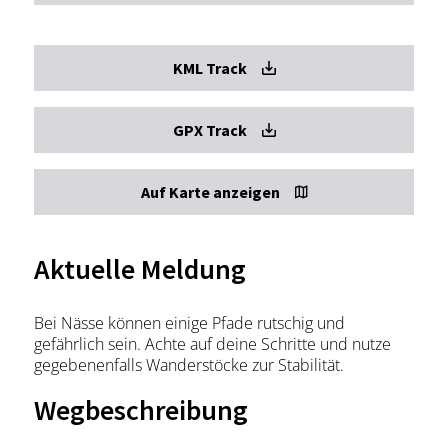
KML Track
GPX Track
Auf Karte anzeigen
Aktuelle Meldung
Bei Nässe können einige Pfade rutschig und
gefährlich sein. Achte auf deine Schritte und nutze
gegebenenfalls Wanderstöcke zur Stabilität.
Wegbeschreibung