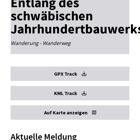
Entlang des
schwäbischen
Jahrhundertbauwerk
Wanderung - Wanderweg
GPX Track
KML Track
Auf Karte anzeigen
Aktuelle Meldung