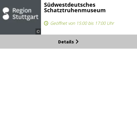
Südwestdeutsches
Schatztruhenmuseum
Geöffnet von 15:00 bis 17:00 Uhr
©
Details