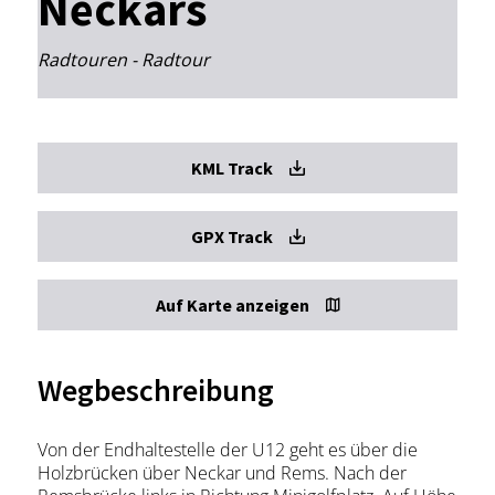
Neckars
Radtouren - Radtour
KML Track
GPX Track
Auf Karte anzeigen
Wegbeschreibung
Von der Endhaltestelle der U12 geht es über die
Holzbrücken über Neckar und Rems. Nach der