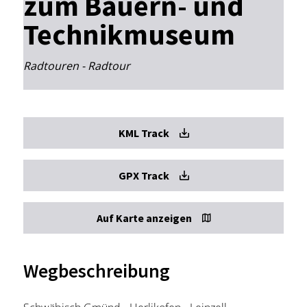
zum Bauern- und
Technikmuseum
Radtouren - Radtour
KML Track
GPX Track
Auf Karte anzeigen
Wegbeschreibung