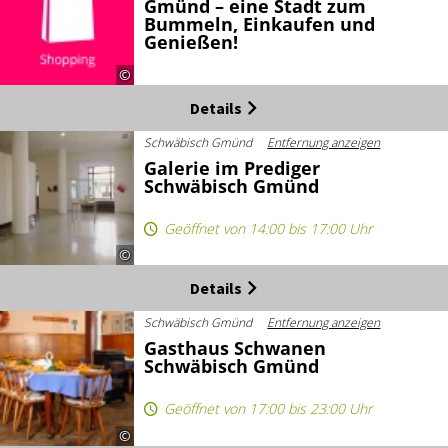
Gmünd – eine Stadt zum
Bummeln, Einkaufen und
Genießen!
©
Details
Schwäbisch Gmünd
Entfernung anzeigen
Galerie im Prediger
Schwäbisch Gmünd
Geöffnet von 14:00 bis 17:00 Uhr
©
Details
Schwäbisch Gmünd
Entfernung anzeigen
Gasthaus Schwanen
Schwäbisch Gmünd
Geöffnet von 17:00 bis 23:00 Uhr
©