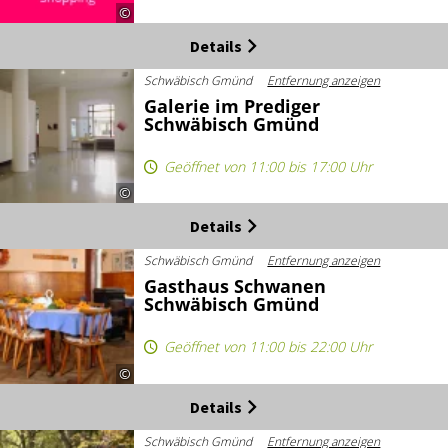
©
Details
Schwäbisch Gmünd
Entfernung anzeigen
Galerie im Prediger
Schwäbisch Gmünd
Geöffnet von 11:00 bis 17:00 Uhr
©
Details
Schwäbisch Gmünd
Entfernung anzeigen
Gasthaus Schwanen
Schwäbisch Gmünd
Geöffnet von 11:00 bis 22:00 Uhr
©
Details
Schwäbisch Gmünd
Entfernung anzeigen