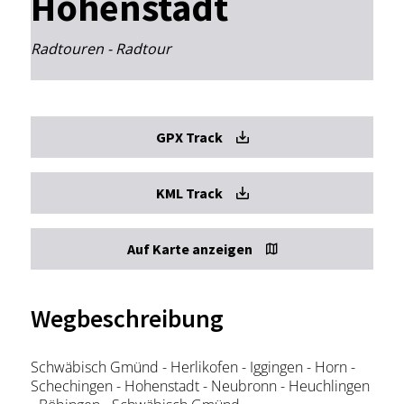
Hohenstadt
Radtouren - Radtour
GPX Track
KML Track
Auf Karte anzeigen
Wegbeschreibung
Schwäbisch Gmünd - Herlikofen - Iggingen - Horn -
Schechingen - Hohenstadt - Neubronn - Heuchlingen