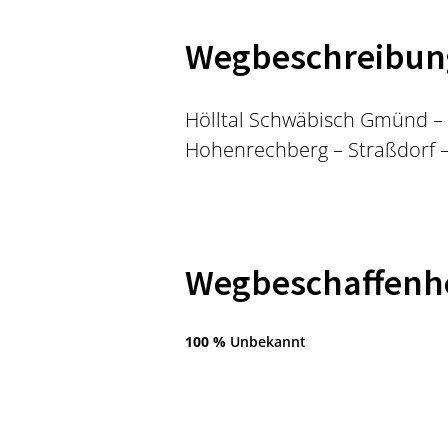
Wegbeschreibun
Hölltal Schwäbisch Gmünd – 
Hohenrechberg – Straßdorf – 
Wegbeschaffenh
100 %
Unbekannt