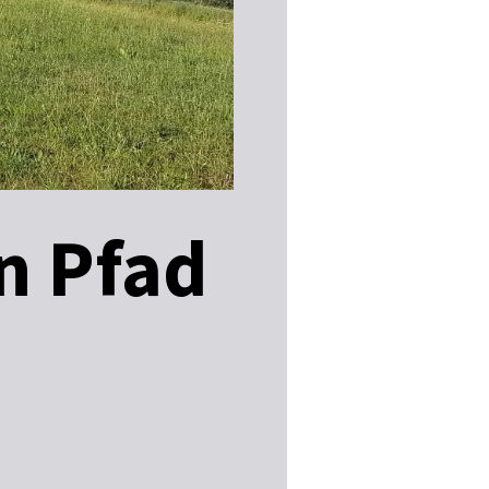
n Pfad