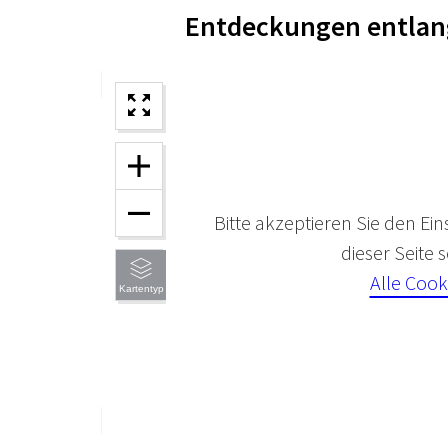
Entdeckungen entlan
Bitte akzeptieren Sie den Ein
dieser Seite
Alle Cook
Kartentyp