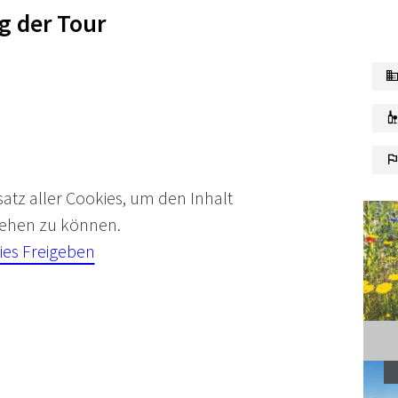
g der Tour
satz aller Cookies, um den Inhalt
 sehen zu können.
ies Freigeben