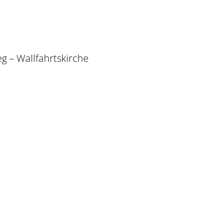
 – Wallfahrtskirche