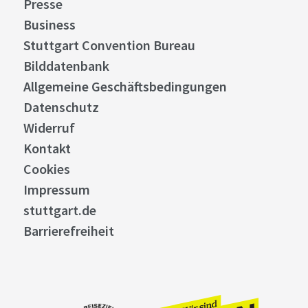
Presse
Business
Stuttgart Convention Bureau
Bilddatenbank
Allgemeine Geschäftsbedingungen
Datenschutz
Widerruf
Kontakt
Cookies
Impressum
stuttgart.de
Barrierefreiheit