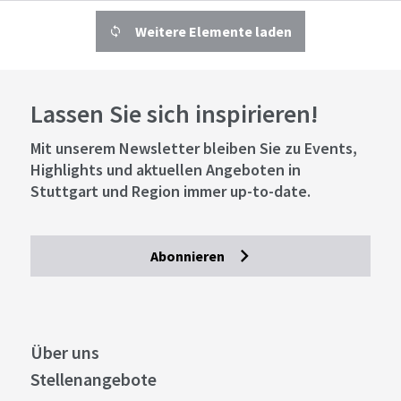
Weitere Elemente laden
Lassen Sie sich inspirieren!
Mit unserem Newsletter bleiben Sie zu Events,
Highlights und aktuellen Angeboten in
Stuttgart und Region immer up-to-date.
Abonnieren
Über uns
Stellenangebote