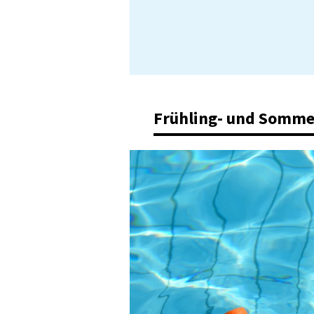
Frühling- und Somme