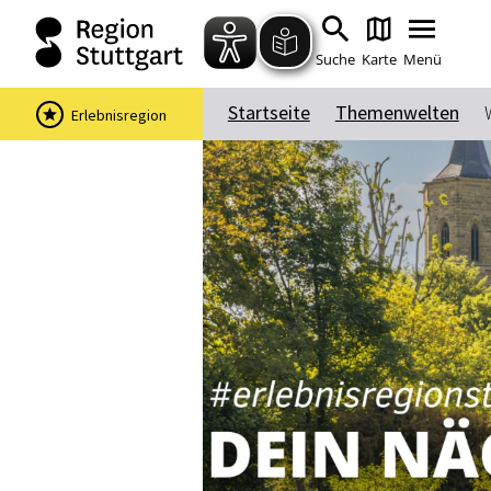
Suche
Karte
Menü
Startseite
Themenwelten
Erlebnisregion