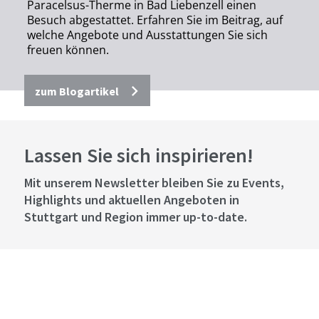
Paracelsus-Therme in Bad Liebenzell einen
Besuch abgestattet. Erfahren Sie im Beitrag, auf
welche Angebote und Ausstattungen Sie sich
freuen können.
zum Blogartikel
Lassen Sie sich inspirieren!
Mit unserem Newsletter bleiben Sie zu Events,
Highlights und aktuellen Angeboten in
Stuttgart und Region immer up-to-date.
Abonnieren