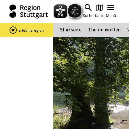
Suche
Karte
Menü
Startseite
Themenwelten
Erlebnisregion