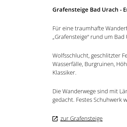
Grafensteige Bad Urach - 
Für eine traumhafte Wandert
„Grafensteige“ rund um Bad 
Wolfsschlucht, geschlitzter 
Wasserfälle, Burgruinen, Höh
Klassiker.
Die Wanderwege sind mit Lä
gedacht. Festes Schuhwerk w
zur Grafensteige