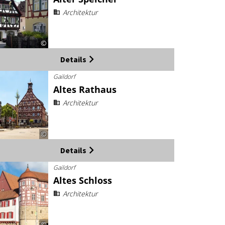
Architektur
©
Details
Gaildorf
Altes Rathaus
Architektur
©
Details
Gaildorf
Altes Schloss
Architektur
©