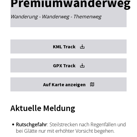
Premiumwanderweg
Wanderung - Wanderweg - Themenweg
KML Track
GPX Track
Auf Karte anzeigen
Aktuelle Meldung
Rutschgefahr
: Steilstrecken nach Regenfällen und
bei Glätte nur mit erhöhter Vorsicht begehen.