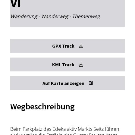
VI
Wanderung - Wanderweg - Themenweg
GPX Track
KML Track
Auf Karte anzeigen
Wegbeschreibung
Beim Parkplatz des Edeka aktiv Markts Seitz führen