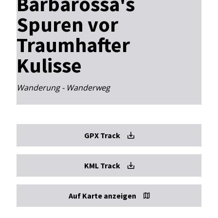
Barbarossa's
Spuren vor
Traumhafter
Kulisse
Wanderung - Wanderweg
GPX Track
KML Track
Auf Karte anzeigen