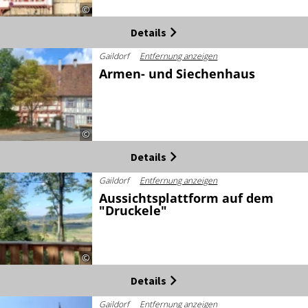
©
Details
Gaildorf
Entfernung anzeigen
Armen- und Siechenhaus
©
Details
Gaildorf
Entfernung anzeigen
Aussichtsplattform auf dem
"Druckele"
©
Details
Gaildorf
Entfernung anzeigen