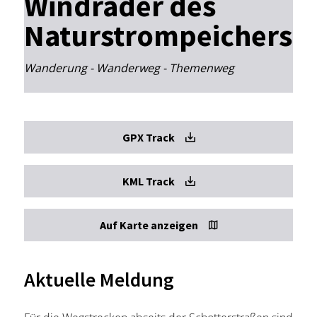
Windräder des
Naturstrompeichers
Wanderung - Wanderweg - Themenweg
GPX Track
KML Track
Auf Karte anzeigen
Aktuelle Meldung