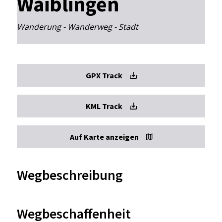
Waiblingen
Wanderung - Wanderweg - Stadt
GPX Track
KML Track
Auf Karte anzeigen
Wegbeschreibung
Wegbeschaffenheit