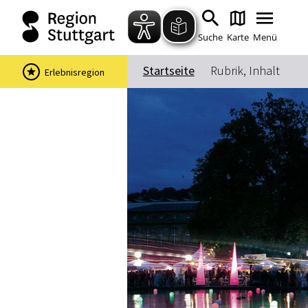
Suche
Karte
Menü
Startseite
Rubrik, Inhalt
Erlebnisregion