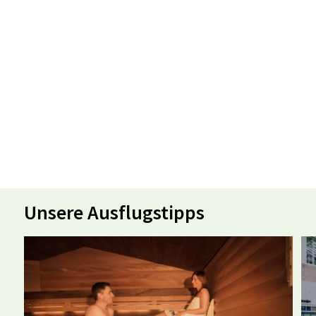
Unsere Ausflugstipps