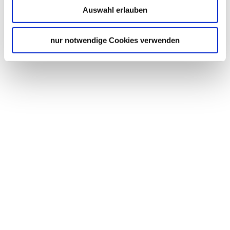
Auswahl erlauben
nur notwendige Cookies verwenden