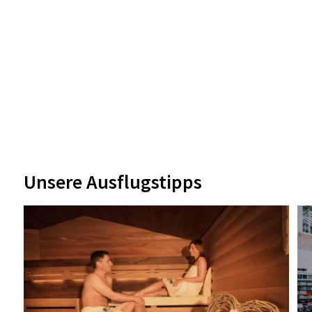
Unsere Ausflugstipps