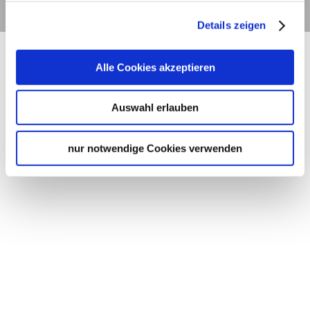
Details
Details zeigen
Alle Cookies akzeptieren
Auswahl erlauben
nur notwendige Cookies verwenden