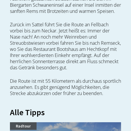
Biergarten Schwaneninsel auf einer Insel inmitten der
sanften Rems mit Brotzeiten und warmen Speisen.
Zurück im Sattel führt Sie die Route an Fellbach
vorbei bis zum Neckar. Jetzt heißt es: Immer der
Nase nach! An noch mehr Weinreben und
Streuobstwiesen vorbei fahren Sie bis nach Remseck,
wo Sie das Restaurant Bootshaus am Hechtkopf mit
Ihrer wohlverdienten Einkehr empfängt. Auf der
herrlichen Sonnenterrasse direkt am Fluss schmeckt
das Getränk besonders gut.
Die Route ist mit 55 Kilometern als durchaus sportlich
anzusehen. Es gibt genügend Möglichkeiten, die
Strecke abzukürzen oder früher zu beenden.
Alle Tipps
Radtour