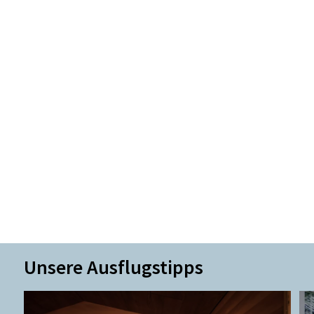
Unsere Ausflugstipps