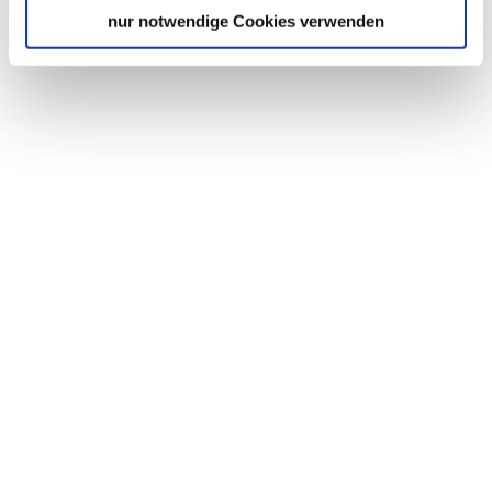
nur notwendige Cookies verwenden