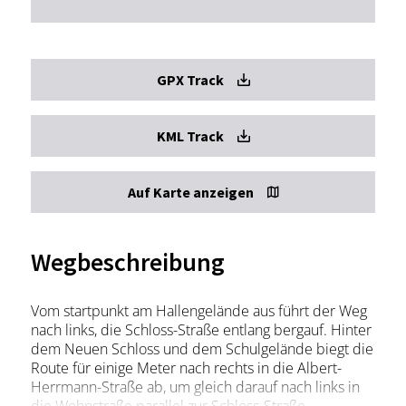
GPX Track
KML Track
Auf Karte anzeigen
Wegbeschreibung
Vom startpunkt am Hallengelände aus führt der Weg
nach links, die Schloss-Straße entlang bergauf. Hinter
dem Neuen Schloss und dem Schulgelände biegt die
Route für einige Meter nach rechts in die Albert-
Herrmann-Straße ab, um gleich darauf nach links in
die Wohnstraße parallel zur Schloss-Straße