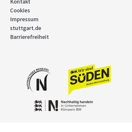
Kontakt
Cookies
Impressum
stuttgart.de
Barrierefreiheit