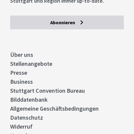
Stuttgart und Region immer up-to-date.
Abonnieren
Über uns
Stellenangebote
Presse
Business
Stuttgart Convention Bureau
Bilddatenbank
Allgemeine Geschäftsbedingungen
Datenschutz
Widerruf